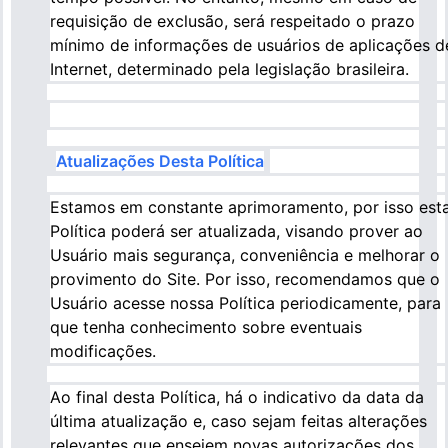
requisição de exclusão, será respeitado o prazo
mínimo de informações de usuários de aplicações d
Internet, determinado pela legislação brasileira.
Atualizações Desta Política
Estamos em constante aprimoramento, por isso est
Política poderá ser atualizada, visando prover ao
Usuário mais segurança, conveniência e melhorar o
provimento do Site. Por isso, recomendamos que o
Usuário acesse nossa Política periodicamente, para
que tenha conhecimento sobre eventuais
modificações.
Ao final desta Política, há o indicativo da data da
última atualização e, caso sejam feitas alterações
relevantes que ensejem novas autorizações dos