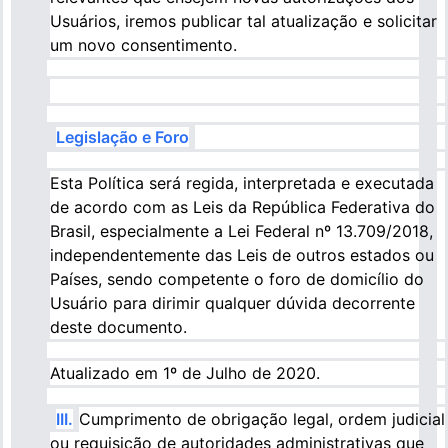
Usuários, iremos publicar tal atualização e solicitar
um novo consentimento.
Legislação e Foro
Esta Política será regida, interpretada e executada
de acordo com as Leis da República Federativa do
Brasil, especialmente a Lei Federal nº 13.709/2018,
independentemente das Leis de outros estados ou
Países, sendo competente o foro de domicílio do
Usuário para dirimir qualquer dúvida decorrente
deste documento.
Atualizado em 1º de Julho de 2020.
III.
Cumprimento de obrigação legal, ordem judicial
ou requisição de autoridades administrativas que