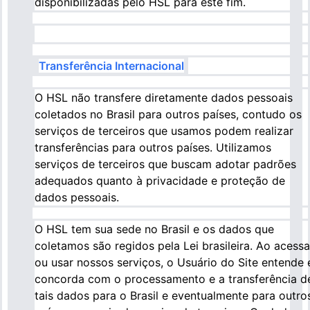
disponibilizadas pelo HSL para este fim.
Transferência Internacional
O HSL não transfere diretamente dados pessoais
coletados no Brasil para outros países, contudo os
serviços de terceiros que usamos podem realizar
transferências para outros países. Utilizamos
serviços de terceiros que buscam adotar padrões
adequados quanto à privacidade e proteção de
dados pessoais.
O HSL tem sua sede no Brasil e os dados que
coletamos são regidos pela Lei brasileira. Ao acessa
ou usar nossos serviços, o Usuário do Site entende 
concorda com o processamento e a transferência d
tais dados para o Brasil e eventualmente para outro