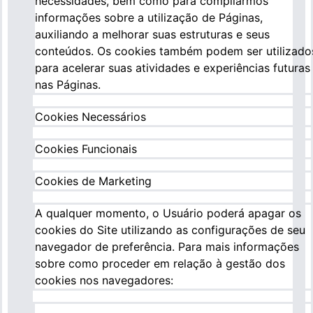
necessidades, bem como para compilarmos
informações sobre a utilização de Páginas,
auxiliando a melhorar suas estruturas e seus
conteúdos. Os cookies também podem ser utilizado
para acelerar suas atividades e experiências futuras
nas Páginas.
Cookies Necessários
Cookies Funcionais
Cookies de Marketing
A qualquer momento, o Usuário poderá apagar os
cookies do Site utilizando as configurações de seu
navegador de preferência. Para mais informações
sobre como proceder em relação à gestão dos
cookies nos navegadores: