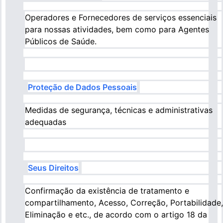
Operadores e Fornecedores de serviços essenciais
para nossas atividades, bem como para Agentes
Públicos de Saúde.
Proteção de Dados Pessoais
Medidas de segurança, técnicas e administrativas
adequadas
Seus Direitos
Confirmação da existência de tratamento e
compartilhamento, Acesso, Correção, Portabilidade,
Eliminação e etc., de acordo com o artigo 18 da