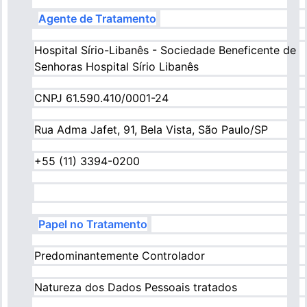
Agente de Tratamento
Hospital Sírio-Libanês - Sociedade Beneficente de
Senhoras Hospital Sírio Libanês
CNPJ 61.590.410/0001-24
Rua Adma Jafet, 91, Bela Vista, São Paulo/SP
+55 (11) 3394-0200
Papel no Tratamento
Predominantemente Controlador
Natureza dos Dados Pessoais tratados