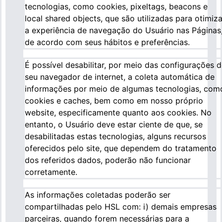
tecnologias, como cookies, pixeltags, beacons e
local shared objects, que são utilizadas para otimiza
a experiência de navegação do Usuário nas Páginas
de acordo com seus hábitos e preferências.
É possível desabilitar, por meio das configurações 
seu navegador de internet, a coleta automática de
informações por meio de algumas tecnologias, com
cookies e caches, bem como em nosso próprio
website, especificamente quanto aos cookies. No
entanto, o Usuário deve estar ciente de que, se
desabilitadas estas tecnologias, alguns recursos
oferecidos pelo site, que dependem do tratamento
dos referidos dados, poderão não funcionar
corretamente.
As informações coletadas poderão ser
compartilhadas pelo HSL com: i) demais empresas
parceiras, quando forem necessárias para a