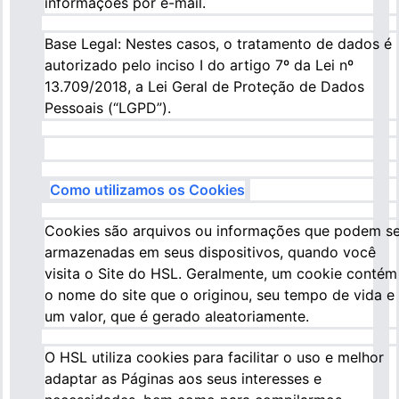
informações por e-mail.
Base Legal: Nestes casos, o tratamento de dados é
autorizado pelo inciso I do artigo 7º da Lei nº
13.709/2018, a Lei Geral de Proteção de Dados
Pessoais (“LGPD”).
Como utilizamos os Cookies
Cookies são arquivos ou informações que podem se
armazenadas em seus dispositivos, quando você
visita o Site do HSL. Geralmente, um cookie contém
o nome do site que o originou, seu tempo de vida e
um valor, que é gerado aleatoriamente.
O HSL utiliza cookies para facilitar o uso e melhor
adaptar as Páginas aos seus interesses e