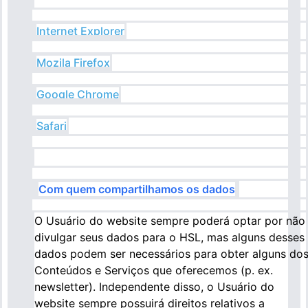
Internet Explorer
Mozila Firefox
Google Chrome
Safari
Com quem compartilhamos os dados
O Usuário do website sempre poderá optar por não
divulgar seus dados para o HSL, mas alguns desses
dados podem ser necessários para obter alguns do
Conteúdos e Serviços que oferecemos (p. ex.
newsletter). Independente disso, o Usuário do
website sempre possuirá direitos relativos a