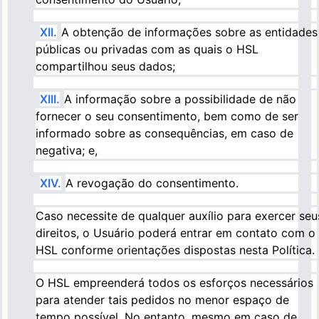
XII.
A obtenção de informações sobre as entidades
públicas ou privadas com as quais o HSL
compartilhou seus dados;
XIII.
A informação sobre a possibilidade de não
fornecer o seu consentimento, bem como de ser
informado sobre as consequências, em caso de
negativa; e,
XIV.
A revogação do consentimento.
Caso necessite de qualquer auxílio para exercer seu
direitos, o Usuário poderá entrar em contato com o
HSL conforme orientações dispostas nesta Política.
O HSL empreenderá todos os esforços necessários
para atender tais pedidos no menor espaço de
tempo possível. No entanto, mesmo em caso de