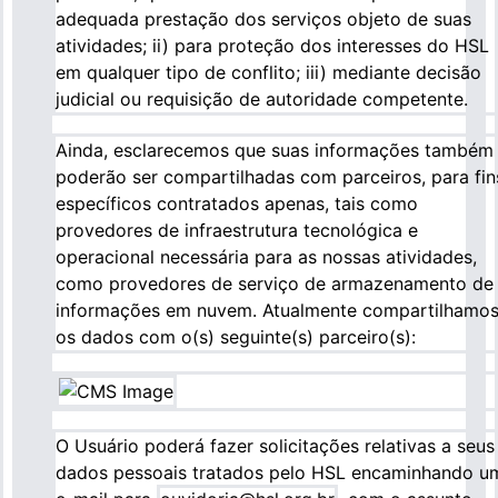
adequada prestação dos serviços objeto de suas
atividades; ii) para proteção dos interesses do HSL
em qualquer tipo de conflito; iii) mediante decisão
judicial ou requisição de autoridade competente.
Ainda, esclarecemos que suas informações também
poderão ser compartilhadas com parceiros, para fin
específicos contratados apenas, tais como
provedores de infraestrutura tecnológica e
operacional necessária para as nossas atividades,
como provedores de serviço de armazenamento de
informações em nuvem. Atualmente compartilhamo
os dados com o(s) seguinte(s) parceiro(s):
O Usuário poderá fazer solicitações relativas a seus
dados pessoais tratados pelo HSL encaminhando u