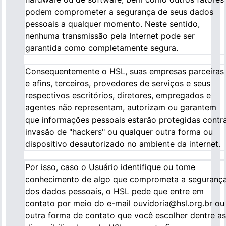
podem comprometer a segurança de seus dados
pessoais a qualquer momento. Neste sentido,
nenhuma transmissão pela Internet pode ser
garantida como completamente segura.
Consequentemente o HSL, suas empresas parceiras
e afins, terceiros, provedores de serviços e seus
respectivos escritórios, diretores, empregados e
agentes não representam, autorizam ou garantem
que informações pessoais estarão protegidas contr
invasão de "hackers" ou qualquer outra forma ou
dispositivo desautorizado no ambiente da internet.
Por isso, caso o Usuário identifique ou tome
conhecimento de algo que comprometa a seguranç
dos dados pessoais, o HSL pede que entre em
contato por meio do e-mail ouvidoria@hsl.org.br ou
outra forma de contato que você escolher dentre as