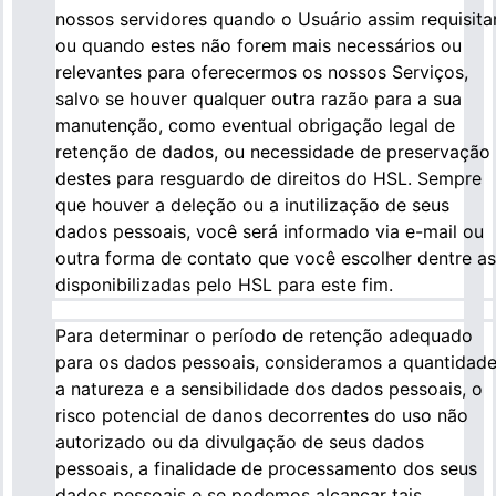
nossos servidores quando o Usuário assim requisita
ou quando estes não forem mais necessários ou
relevantes para oferecermos os nossos Serviços,
salvo se houver qualquer outra razão para a sua
manutenção, como eventual obrigação legal de
retenção de dados, ou necessidade de preservação
destes para resguardo de direitos do HSL. Sempre
que houver a deleção ou a inutilização de seus
dados pessoais, você será informado via e-mail ou
outra forma de contato que você escolher dentre as
disponibilizadas pelo HSL para este fim.
Para determinar o período de retenção adequado
para os dados pessoais, consideramos a quantidade
a natureza e a sensibilidade dos dados pessoais, o
risco potencial de danos decorrentes do uso não
autorizado ou da divulgação de seus dados
pessoais, a finalidade de processamento dos seus
dados pessoais e se podemos alcançar tais