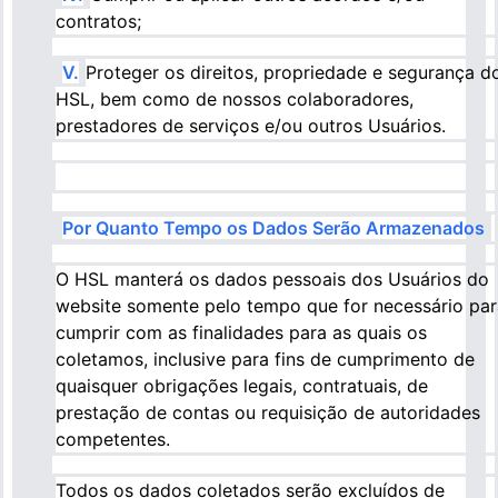
contratos;
V.
Proteger os direitos, propriedade e segurança d
HSL, bem como de nossos colaboradores,
prestadores de serviços e/ou outros Usuários.
Por Quanto Tempo os Dados Serão Armazenados
O HSL manterá os dados pessoais dos Usuários do
website somente pelo tempo que for necessário par
cumprir com as finalidades para as quais os
coletamos, inclusive para fins de cumprimento de
quaisquer obrigações legais, contratuais, de
prestação de contas ou requisição de autoridades
competentes.
Todos os dados coletados serão excluídos de