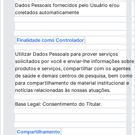
Dados Pessoais fornecidos pelo Usuário e/ou
coletados automaticamente
Finalidade como Controlador
Utilizar Dados Pessoais para prover serviços
solicitados por você e enviar-lhe informações sobre
produtos e serviços, compartilhar com os agentes
de saúde e demais centros de pesquisa, bem como
para compartilhamento de material institucional e
notícias relacionadas às nossas atuações.
Base Legal: Consentimento do Titular.
Compartilhamento