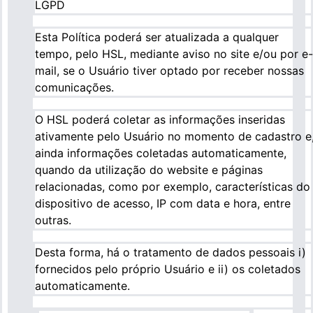
LGPD
Esta Política poderá ser atualizada a qualquer
tempo, pelo HSL, mediante aviso no site e/ou por e-
mail, se o Usuário tiver optado por receber nossas
comunicações.
O HSL poderá coletar as informações inseridas
ativamente pelo Usuário no momento de cadastro e
ainda informações coletadas automaticamente,
quando da utilização do website e páginas
relacionadas, como por exemplo, características do
dispositivo de acesso, IP com data e hora, entre
outras.
Desta forma, há o tratamento de dados pessoais i)
fornecidos pelo próprio Usuário e ii) os coletados
automaticamente.