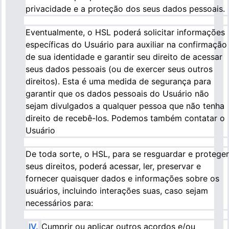
privacidade e a proteção dos seus dados pessoais.
Eventualmente, o HSL poderá solicitar informações
específicas do Usuário para auxiliar na confirmação
de sua identidade e garantir seu direito de acessar
seus dados pessoais (ou de exercer seus outros
direitos). Esta é uma medida de segurança para
garantir que os dados pessoais do Usuário não
sejam divulgados a qualquer pessoa que não tenha
direito de recebê-los. Podemos também contatar o
Usuário
De toda sorte, o HSL, para se resguardar e proteger
seus direitos, poderá acessar, ler, preservar e
fornecer quaisquer dados e informações sobre os
usuários, incluindo interações suas, caso sejam
necessários para:
IV.
Cumprir ou aplicar outros acordos e/ou