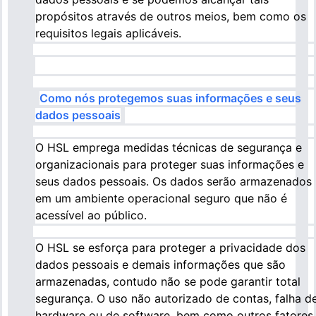
propósitos através de outros meios, bem como os
requisitos legais aplicáveis.
Como nós protegemos suas informações e seus
dados pessoais
O HSL emprega medidas técnicas de segurança e
organizacionais para proteger suas informações e
seus dados pessoais. Os dados serão armazenados
em um ambiente operacional seguro que não é
acessível ao público.
O HSL se esforça para proteger a privacidade dos
dados pessoais e demais informações que são
armazenadas, contudo não se pode garantir total
segurança. O uso não autorizado de contas, falha d
hardware ou de software, bem como outros fatores