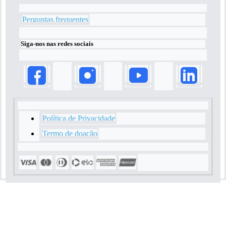
Perguntas frequentes
Siga-nos nas redes sociais
Rodapé
Política de Privacidade
Termo de doação