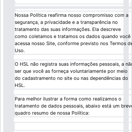
Nossa Política reafirma nosso compromisso com a
segurança, a privacidade e a transparência no
tratamento das suas informações. Ela descreve
como coletamos e tratamos os dados quando você
acessa nosso Site, conforme previsto nos Termos d
Uso.
O HSL não registra suas informações pessoais, a nã
ser que você as forneça voluntariamente por meio
do cadastramento no site ou nas dependências do
HSL.
Para melhor ilustrar a forma como realizamos o
tratamento de dados pessoais, abaixo está um brev
quadro resumo de nossa Política: