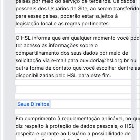
países por meio do serviço de terceiros. Os dados
pessoais dos Usuários do Site, ao serem transferido
para esses países, poderão estar sujeitos à
legislação local e as regras pertinentes.
O HSL informa que em qualquer momento você pod
ter acesso às informações sobre o
compartilhamento dos seus dados por meio de
solicitação via e-mail para ouvidoria@hsl.org.br ou
outra forma de contato que você escolher dentre as
disponibilizadas pelo HSL para este fim.
Seus Direitos
Em cumprimento à regulamentação aplicável, no qu
diz respeito à proteção de dados pessoais, o HSL
respeita e garante ao Usuário a possibilidade de