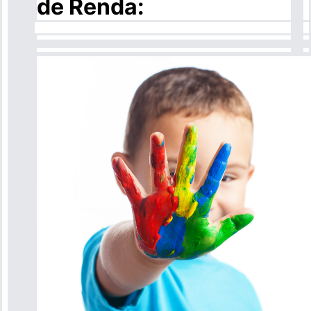
de Renda: