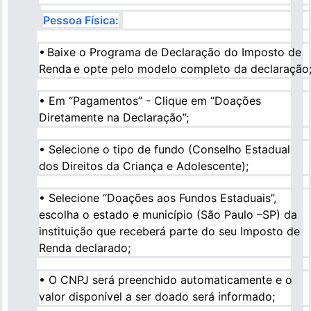
Pessoa Física:
• Baixe o Programa de Declaração do Imposto de
Renda e opte pelo modelo completo da declaração
• Em “Pagamentos” - Clique em “Doações
Diretamente na Declaração”;
• Selecione o tipo de fundo (Conselho Estadual
dos Direitos da Criança e Adolescente);
• Selecione “Doações aos Fundos Estaduais”,
escolha o estado e município (São Paulo –SP) da
instituição que receberá parte do seu Imposto de
Renda declarado;
• O CNPJ será preenchido automaticamente e o
valor disponível a ser doado será informado;