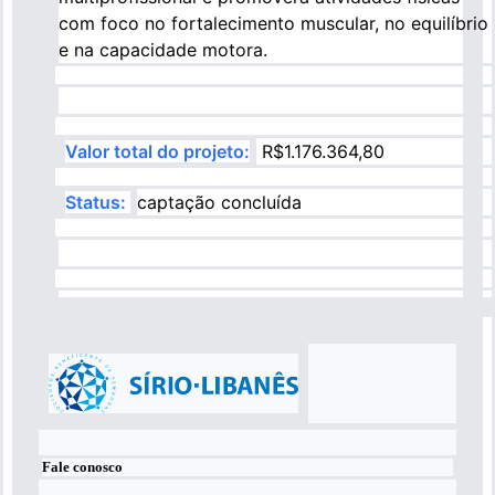
com foco no fortalecimento muscular, no equilíbrio
e na capacidade motora.
Valor total do projeto:
R$1.176.364,80
Status:
captação concluída
Fale conosco