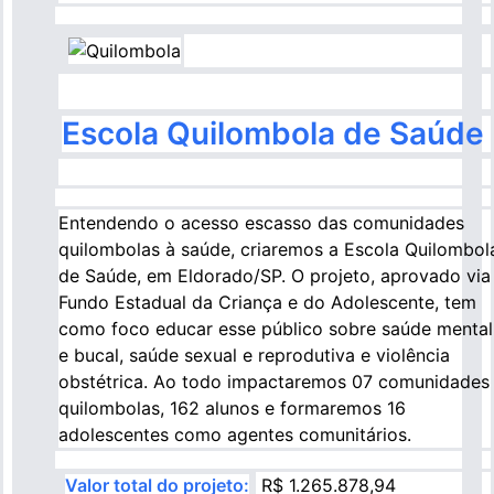
Imagem
Escola Quilombola de Saúde
Entendendo o acesso escasso das comunidades
quilombolas à saúde, criaremos a Escola Quilombol
de Saúde, em Eldorado/SP. O projeto, aprovado via
Fundo Estadual da Criança e do Adolescente, tem
como foco educar esse público sobre saúde mental
e bucal, saúde sexual e reprodutiva e violência
obstétrica. Ao todo impactaremos 07 comunidades
quilombolas, 162 alunos e formaremos 16
adolescentes como agentes comunitários.
Valor total do projeto:
R$ 1.265.878,94