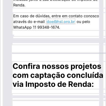
Renda.
Em caso de dúvidas, entre em contato conosco
através do e-mail
doe@hsl.org.br
ou pelo
WhatsApp 11 99348-1674.
Confira nossos projetos
com captação concluída
via Imposto de Renda: