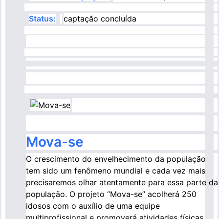
Status:
captação concluída
Imagem
Mova-se
O crescimento do envelhecimento da população
tem sido um fenômeno mundial e cada vez mais
precisaremos olhar atentamente para essa parte da
população. O projeto “Mova-se” acolherá 250
idosos com o auxílio de uma equipe
multiprofissional e promoverá atividades físicas