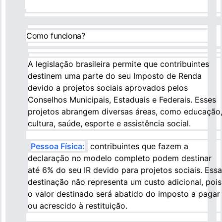
Como funciona?
A legislação brasileira permite que contribuintes
destinem uma parte do seu Imposto de Renda
devido a projetos sociais aprovados pelos
Conselhos Municipais, Estaduais e Federais. Esses
projetos abrangem diversas áreas, como educação
cultura, saúde, esporte e assistência social.
Pessoa Física:
contribuintes que fazem a
declaração no modelo completo podem destinar
até 6% do seu IR devido para projetos sociais. Essa
destinação não representa um custo adicional, pois
o valor destinado será abatido do imposto a pagar
ou acrescido à restituição.