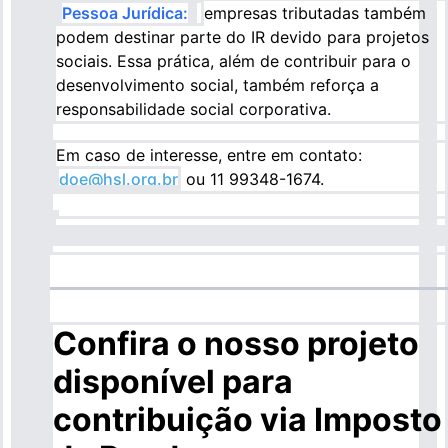
Pessoa Jurídica:
empresas tributadas também
podem destinar parte do IR devido para projetos
sociais. Essa prática, além de contribuir para o
desenvolvimento social, também reforça a
responsabilidade social corporativa.
Em caso de interesse, entre em contato:
doe@hsl.org.br
ou 11 99348-1674.
Confira o nosso projeto
disponível para
contribuição via Imposto