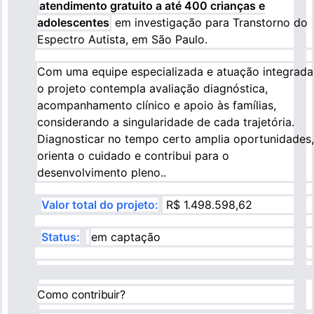
atendimento gratuito a até 400 crianças e
adolescentes
em investigação para Transtorno do
Espectro Autista, em São Paulo.
Com uma equipe especializada e atuação integrada
o projeto contempla avaliação diagnóstica,
acompanhamento clínico e apoio às famílias,
considerando a singularidade de cada trajetória.
Diagnosticar no tempo certo amplia oportunidades,
orienta o cuidado e contribui para o
desenvolvimento pleno..
Valor total do projeto:
R$ 1.498.598,62
Status:
em captação
Como contribuir?