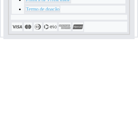
Rodapé
Termo de doação