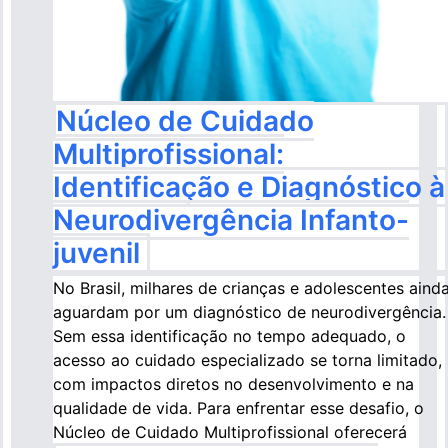
Núcleo de Cuidado
Multiprofissional:
Identificação e Diagnóstico à
Neurodivergência Infanto-
juvenil
No Brasil, milhares de crianças e adolescentes aind
aguardam por um diagnóstico de neurodivergência.
Sem essa identificação no tempo adequado, o
acesso ao cuidado especializado se torna limitado,
com impactos diretos no desenvolvimento e na
qualidade de vida. Para enfrentar esse desafio, o
Núcleo de Cuidado Multiprofissional oferecerá